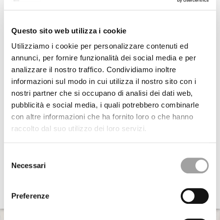
Questo sito web utilizza i cookie
Utilizziamo i cookie per personalizzare contenuti ed
annunci, per fornire funzionalità dei social media e per
analizzare il nostro traffico. Condividiamo inoltre
informazioni sul modo in cui utilizza il nostro sito con i
nostri partner che si occupano di analisi dei dati web,
pubblicità e social media, i quali potrebbero combinarle
con altre informazioni che ha fornito loro o che hanno
raccolto dal suo utilizzo dei loro servizi.
Selezione
Necessari
del
consenso
Preferenze